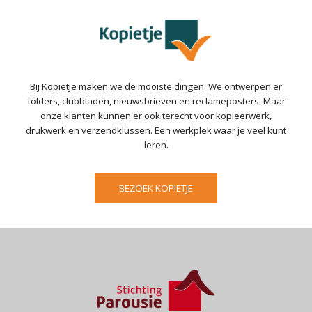
Bij Kopietje maken we de mooiste dingen. We ontwerpen er
folders, clubbladen, nieuwsbrieven en reclameposters. Maar
onze klanten kunnen er ook terecht voor kopieerwerk,
drukwerk en verzendklussen. Een werkplek waar je veel kunt
leren.
BEZOEK KOPIETJE