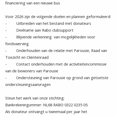
financiering van een nieuwe bus
Voor 2026 zijn de volgende doelen en plannen geformuleerd:
- Uitbreiden van het bestand met donateurs
- Deelname aan Rabo clubsupport
- Blijvende verkenning van mogelijkheden voor
fondswerving
- Onderhouden van de relatie met Parousie, Raad van
Toezicht en Cliëntenraad
- Contact onderhouden met de activiteitencommissie
van de bewoners van Parousie
- Ondersteuning van Parousie op grond van getoetste
ondersteuningsaanvragen
Steun het werk van onze stichting:
Bankrekeningummer: NL68 RABO 0322 0235 05.
Als donateur ontvangt u tweemaal per jaar het