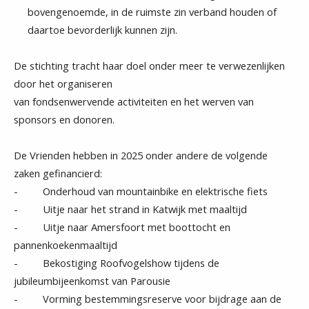
bovengenoemde, in de ruimste zin verband houden of
daartoe bevorderlijk kunnen zijn.
De stichting tracht haar doel onder meer te verwezenlijken
door het organiseren
van fondsenwervende activiteiten en het werven van
sponsors en donoren.
De Vrienden hebben in 2025 onder andere de volgende
zaken gefinancierd:
- Onderhoud van mountainbike en elektrische fiets
- Uitje naar het strand in Katwijk met maaltijd
- Uitje naar Amersfoort met boottocht en
pannenkoekenmaaltijd
- Bekostiging Roofvogelshow tijdens de
jubileumbijeenkomst van Parousie
- Vorming bestemmingsreserve voor bijdrage aan de