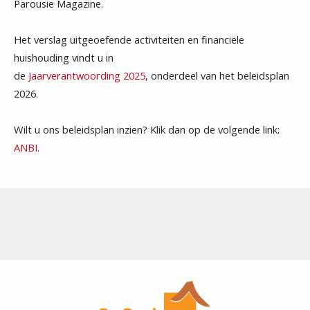
Parousie Magazine.
Het verslag uitgeoefende activiteiten en financiële
huishouding vindt u in
de
Jaarverantwoording 2025
, onderdeel van het beleidsplan
2026.
Wilt u ons beleidsplan inzien? Klik dan op de volgende link:
ANBI
.