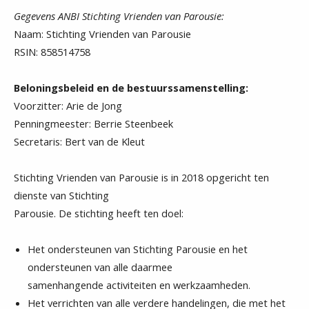
Gegevens ANBI Stichting Vrienden van Parousie:
Naam: Stichting Vrienden van Parousie
RSIN: 858514758
Beloningsbeleid en de bestuurssamenstelling:
Voorzitter: Arie de Jong
Penningmeester: Berrie Steenbeek
Secretaris: Bert van de Kleut
Stichting Vrienden van Parousie is in 2018 opgericht ten
dienste van Stichting
Parousie. De stichting heeft ten doel:
Het ondersteunen van Stichting Parousie en het
ondersteunen van alle daarmee
samenhangende activiteiten en werkzaamheden.
Het verrichten van alle verdere handelingen, die met het