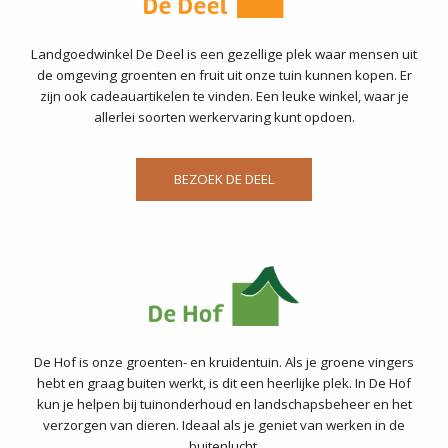
Landgoedwinkel De Deel is een gezellige plek waar mensen uit
de omgeving groenten en fruit uit onze tuin kunnen kopen. Er
zijn ook cadeauartikelen te vinden. Een leuke winkel, waar je
allerlei soorten werkervaring kunt opdoen.
BEZOEK DE DEEL
De Hof is onze groenten- en kruidentuin. Als je groene vingers
hebt en graag buiten werkt, is dit een heerlijke plek. In De Hof
kun je helpen bij tuinonderhoud en landschapsbeheer en het
verzorgen van dieren. Ideaal als je geniet van werken in de
buitenlucht.