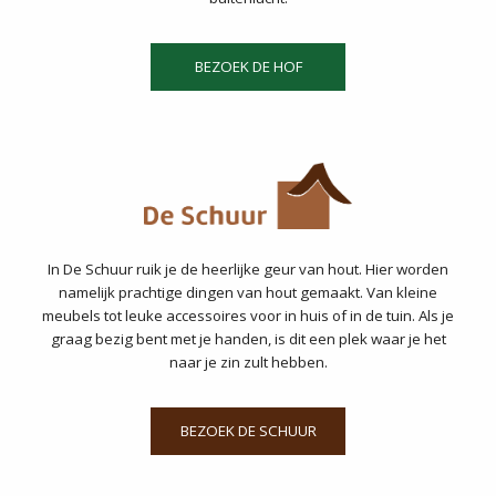
BEZOEK DE HOF
In De Schuur ruik je de heerlijke geur van hout. Hier worden
namelijk prachtige dingen van hout gemaakt. Van kleine
meubels tot leuke accessoires voor in huis of in de tuin. Als je
graag bezig bent met je handen, is dit een plek waar je het
naar je zin zult hebben.
BEZOEK DE SCHUUR